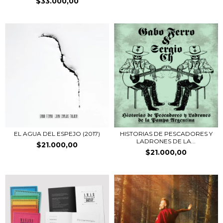
$33.000,00
EL AGUA DEL ESPEJO (2017)
HISTORIAS DE PESCADORES Y
LADRONES DE LA...
$21.000,00
$21.000,00