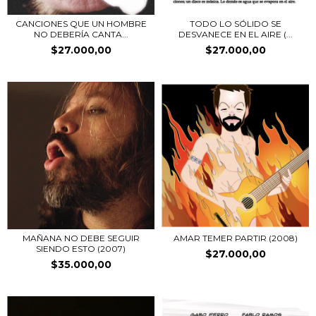
CANCIONES QUE UN HOMBRE
TODO LO SÓLIDO SE
NO DEBERÍA CANTA...
DESVANECE EN EL AIRE (...
$27.000,00
$27.000,00
MAÑANA NO DEBE SEGUIR
AMAR TEMER PARTIR (2008)
SIENDO ESTO (2007)
$27.000,00
$35.000,00