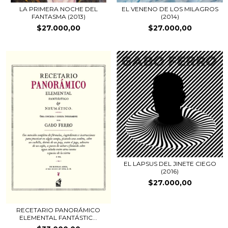
LA PRIMERA NOCHE DEL
EL VENENO DE LOS MILAGROS
FANTASMA (2013)
(2014)
$27.000,00
$27.000,00
EL LAPSUS DEL JINETE CIEGO
(2016)
$27.000,00
RECETARIO PANORÁMICO
ELEMENTAL FANTÁSTIC...