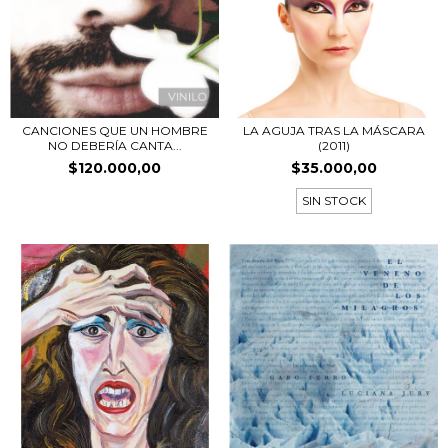
CANCIONES QUE UN HOMBRE
LA AGUJA TRAS LA MÁSCARA
NO DEBERÍA CANTA...
(2011)
$120.000,00
$35.000,00
SIN STOCK