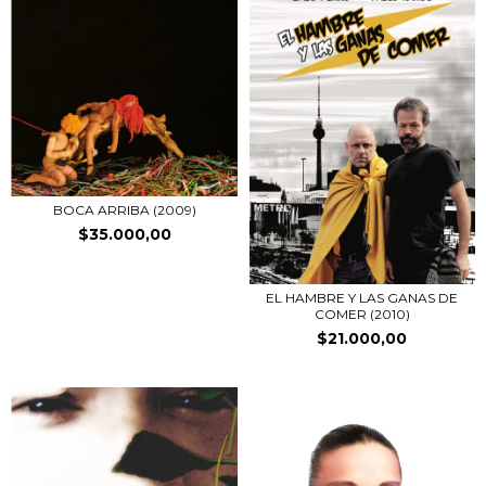
BOCA ARRIBA (2009)
$35.000,00
EL HAMBRE Y LAS GANAS DE
COMER (2010)
$21.000,00